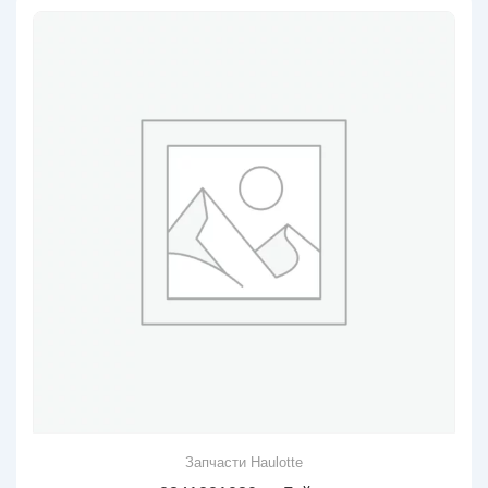
Запчасти Haulotte