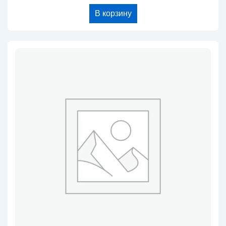
В корзину