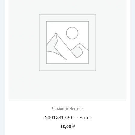
Запчасти Haulotte
2301231720 — Болт
18,00
₽