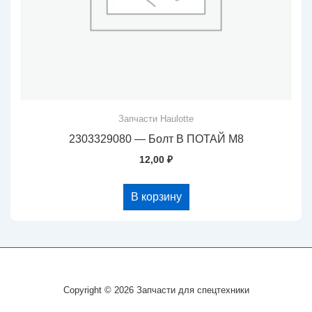
Запчасти Haulotte
2303329080 — Болт В ПОТАЙ М8
12,00
₽
В корзину
Copyright © 2026 Запчасти для спецтехники