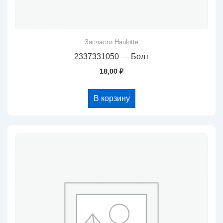
Запчасти Haulotte
2337331050 — Болт
18,00
₽
В корзину