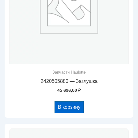
Запчасти Haulotte
2420505880 — Заглушка
45 696,00
₽
В корзину