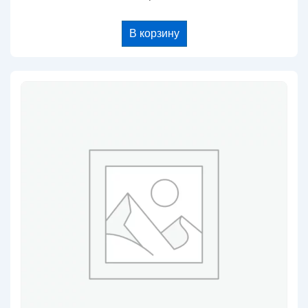
В корзину